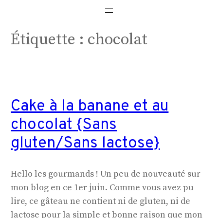
Étiquette :
chocolat
Cake à la banane et au
chocolat {Sans
gluten/Sans lactose}
Hello les gourmands ! Un peu de nouveauté sur
mon blog en ce 1er juin. Comme vous avez pu
lire, ce gâteau ne contient ni de gluten, ni de
lactose pour la simple et bonne raison que mon