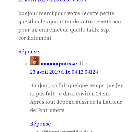
bonjour merci pour votre recette petite
question les quantiter de votre recette sont
pour un entremet de quelle taille svp.
cordialement
Réponse
mamanpatisse
dit :
23 avril 2019 à 16 04 12 04124
Bonjour, ça fait quelque temps que j’en
ai pas fait. Je dirai environ 24cm.
Après tout dépend aussi de la hauteur
de l’entremets
Réponse