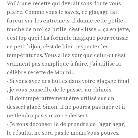
Voilà une recette qui devrait sans doute vous
plaire. Comme vous le savez, ce glaçage fait
fureur sur les entremets. Il donne cette petite
touche de pro’, ça brille, c’est « lisse », ça en jette,
c’est top quoi ! La formule magique pour réussir
ce petit bijou, c’est de bien respecter les
températures. Vous allez voir que celui-ci n’est
vraiment pas compliqué à faire. J’ai utilisé la
célèbre recette de Mounir.
- Si vous avez des bulles dans votre glaçage final
, je vous conseille de le passer au chinois.
- Il doit impérativement être utilisé sur un
dessert glacé. Sinon, il ne pourra pas figer et il
ne tiendra pas sur votre dessert.
- Je vous déconseille de prendre de l’agar agar,
le résultat ne sera pas le même.Vous pouvez