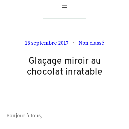
18 septembre 2017
Non classé
Glaçage miroir au
chocolat inratable
Bonjour à tous,