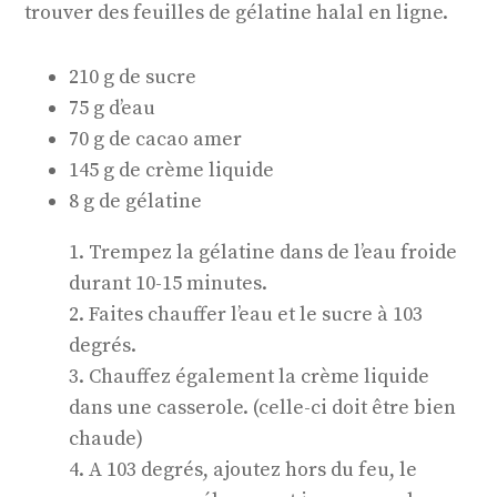
trouver des feuilles de gélatine halal en ligne.
210 g de sucre
75 g d’eau
70 g de cacao amer
145 g de crème liquide
8 g de gélatine
1. Trempez la gélatine dans de l’eau froide
durant 10-15 minutes.
2. Faites chauffer l’eau et le sucre à 103
degrés.
3. Chauffez également la crème liquide
dans une casserole. (celle-ci doit être bien
chaude)
4. A 103 degrés, ajoutez hors du feu, le