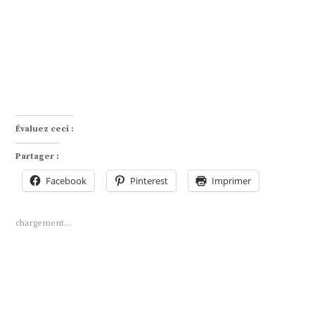
Évaluez ceci :
Partager :
Facebook
Pinterest
Imprimer
chargement…