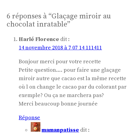
6 réponses à “Glaçage miroir au
chocolat inratable”
Harlé Florence
dit :
14 novembre 2018 à 7 07 14 111411
Bonjour merci pour votre recette
Petite question…. pour faire une glaçage
miroir autre que cacao est la même recette
où l on change le cacao par du colorant par
exemple? Ou ça ne marchera pas?
Merci beaucoup bonne journée
Réponse
mamanpatisse
dit :