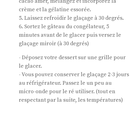
cacao amer, mélangez et incorporez la
crème et la gélatine essorée.
5. Laissez refroidir le glaçage à 30 degrés.
6. Sortez le gâteau du congélateur, 5
minutes avant de le glacer puis versez le
glaçage miroir (à 30 degrés)
- Déposez votre dessert sur une grille pour
le glacer.
- Vous pouvez conserver le glaçage 2-3 jours
au réfrigérateur. Passez le un peu au
micro-onde pour le ré utiliser. (tout en
respectant par la suite, les températures)